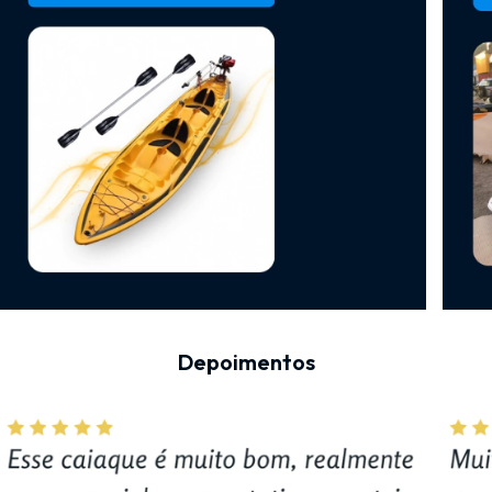
Depoimentos