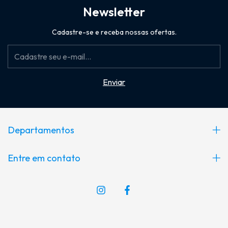
Newsletter
Cadastre-se e receba nossas ofertas.
Departamentos
Entre em contato