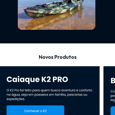
Novos Produtos