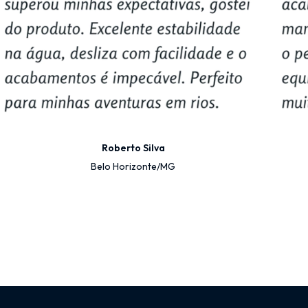
Roberto Silva
Belo Horizonte/MG